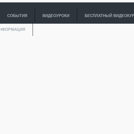
СОБЫТИЯ
ВИДЕОУРОКИ
БЕСПЛАТНЫЙ ВИДЕОКУ
ИНФОРМАЦИЯ