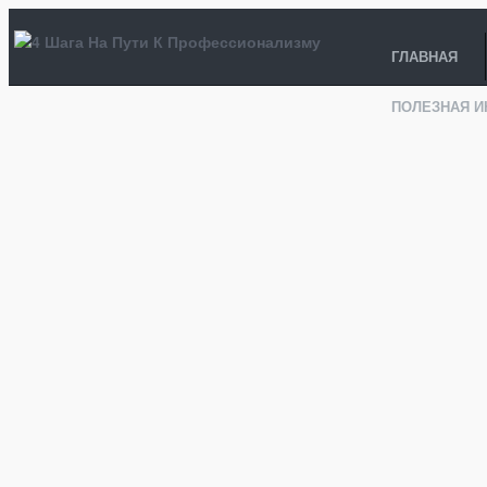
ГЛАВНАЯ
ПОЛЕЗНАЯ 