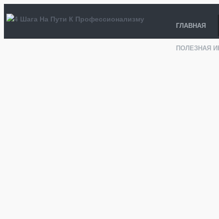
ГЛАВНАЯ
ПОЛЕЗНАЯ 