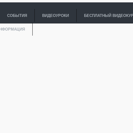
СОБЫТИЯ
ВИДЕОУРОКИ
БЕСПЛАТНЫЙ ВИДЕОКУ
ИНФОРМАЦИЯ