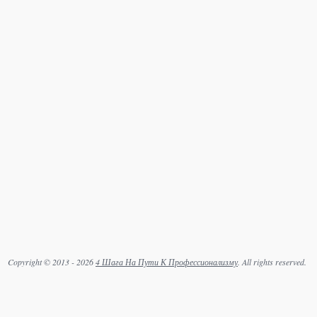
Copyright © 2013 - 2026
4 Шага На Пути К Профессионализму
. All rights reserved.