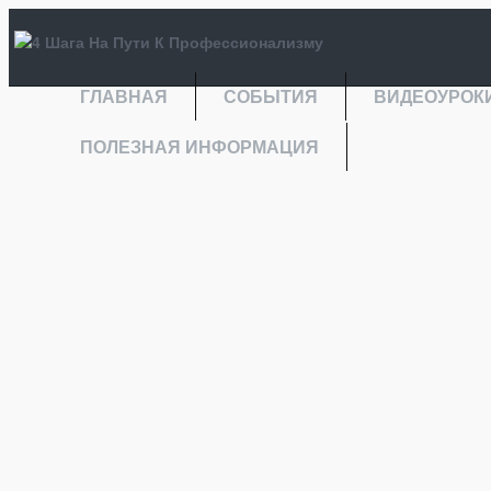
ГЛАВНАЯ
СОБЫТИЯ
ВИДЕОУРОК
ПОЛЕЗНАЯ ИНФОРМАЦИЯ